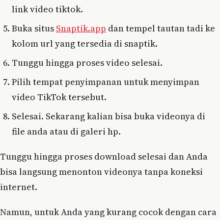
link video tiktok.
Buka situs
Snaptik.app
dan tempel tautan tadi ke
kolom url yang tersedia di snaptik.
Tunggu hingga proses video selesai.
Pilih tempat penyimpanan untuk menyimpan
video TikTok tersebut.
Selesai. Sekarang kalian bisa buka videonya di
file anda atau di galeri hp.
Tunggu hingga proses download selesai dan Anda
bisa langsung menonton videonya tanpa koneksi
internet.
Namun, untuk Anda yang kurang cocok dengan cara