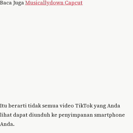
Baca Juga
Musicallydown Capcut
Itu berarti tidak semua video TikTok yang Anda
lihat dapat diunduh ke penyimpanan smartphone
Anda.