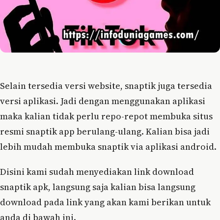
Selain tersedia versi website, snaptik juga tersedia
versi aplikasi. Jadi dengan menggunakan aplikasi
maka kalian tidak perlu repo-repot membuka situs
resmi snaptik app berulang-ulang. Kalian bisa jadi
lebih mudah membuka snaptik via aplikasi android.
Disini kami sudah menyediakan link download
snaptik apk, langsung saja kalian bisa langsung
download pada link yang akan kami berikan untuk
anda di bawah ini.