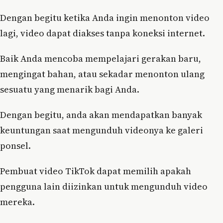
Dengan begitu ketika Anda ingin menonton video
lagi, video dapat diakses tanpa koneksi internet.
Baik Anda mencoba mempelajari gerakan baru,
mengingat bahan, atau sekadar menonton ulang
sesuatu yang menarik bagi Anda.
Dengan begitu, anda akan mendapatkan banyak
keuntungan saat mengunduh videonya ke galeri
ponsel.
Pembuat video TikTok dapat memilih apakah
pengguna lain diizinkan untuk mengunduh video
mereka.