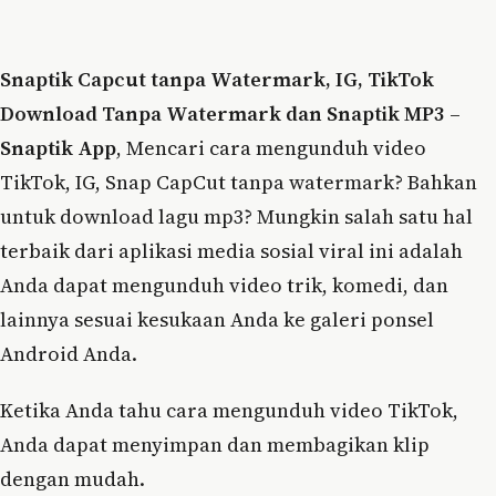
Snaptik Capcut tanpa Watermark, IG, TikTok
Download Tanpa Watermark dan Snaptik MP3
–
Snaptik App
, Mencari cara mengunduh video
TikTok, IG, Snap CapCut tanpa watermark? Bahkan
untuk download lagu mp3? Mungkin salah satu hal
terbaik dari aplikasi media sosial viral ini adalah
Anda dapat mengunduh video trik, komedi, dan
lainnya sesuai kesukaan Anda ke galeri ponsel
Android Anda.
Ketika Anda tahu cara mengunduh video TikTok,
Anda dapat menyimpan dan membagikan klip
dengan mudah.