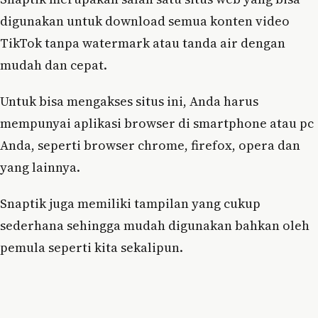
digunakan untuk download semua konten video
TikTok tanpa watermark atau tanda air dengan
mudah dan cepat.
Untuk bisa mengakses situs ini, Anda harus
mempunyai aplikasi browser di smartphone atau pc
Anda, seperti browser chrome, firefox, opera dan
yang lainnya.
Snaptik juga memiliki tampilan yang cukup
sederhana sehingga mudah digunakan bahkan oleh
pemula seperti kita sekalipun.