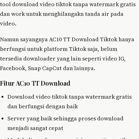
tool download video tiktok tanpa watermark gratis
dan work untuk menghilangakn tanda air pada
video.
Namun sayangnya AC10 TT Download Tiktok hanya
berfungsi untuk platform Tiktok saja, belum
tersedia downloader yang lain seperti video IG,
Facebook, Snap CapCut dan lainnya.
Fitur AC10 TT Download
Download video tiktok tanpa watermark gratis
dan berfungsi dengan baik
Server yang baik sehingga proses download
menjadi sangat cepat