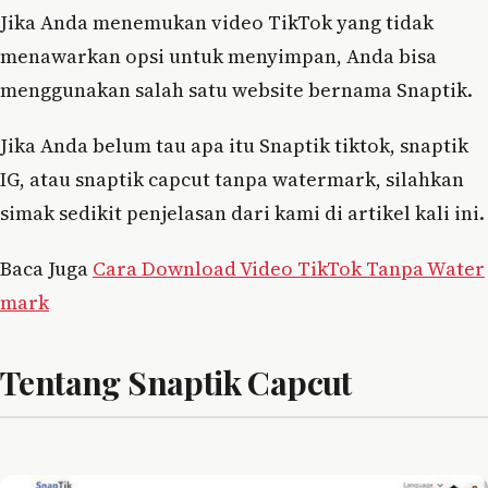
Jika Anda menemukan video TikTok yang tidak
menawarkan opsi untuk menyimpan, Anda bisa
menggunakan salah satu website bernama Snaptik.
Jika Anda belum tau apa itu Snaptik tiktok, snaptik
IG, atau snaptik capcut tanpa watermark, silahkan
simak sedikit penjelasan dari kami di artikel kali ini.
Baca Juga
Cara Download Video TikTok Tanpa Water
mark
Tentang Snaptik Capcut