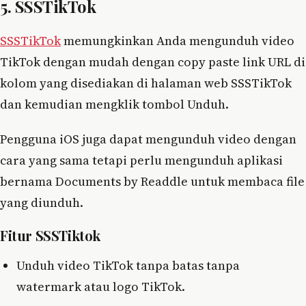
5. SSSTikTok
SSSTikTok
memungkinkan Anda mengunduh video
TikTok dengan mudah dengan copy paste link URL di
kolom yang disediakan di halaman web SSSTikTok
dan kemudian mengklik tombol Unduh.
Pengguna iOS juga dapat mengunduh video dengan
cara yang sama tetapi perlu mengunduh aplikasi
bernama Documents by Readdle untuk membaca file
yang diunduh.
Fitur SSSTiktok
Unduh video TikTok tanpa batas tanpa
watermark atau logo TikTok.