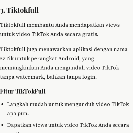
3. Tiktokfull
Tiktokfull membantu Anda mendapatkan views
untuk video TikTok Anda secara gratis.
Tiktokfull juga menawarkan aplikasi dengan nama
zzTik untuk perangkat Android, yang
memungkinkan Anda mengunduh video TikTok
tanpa watermark, bahkan tanpa login.
Fitur TikTokFull
Langkah mudah untuk mengunduh video TikTok
apa pun.
Dapatkan views untuk video TikTok Anda secara