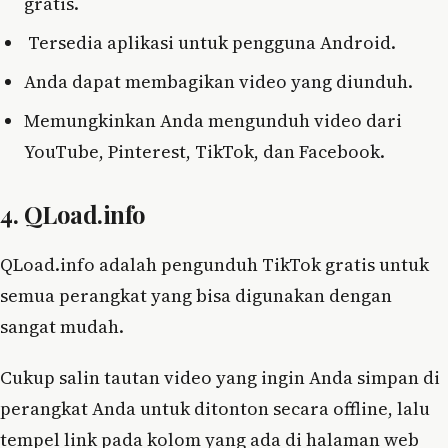
gratis.
Tersedia aplikasi untuk pengguna Android.
Anda dapat membagikan video yang diunduh.
Memungkinkan Anda mengunduh video dari
YouTube, Pinterest, TikTok, dan Facebook.
4. QLoad.info
QLoad.info adalah pengunduh TikTok gratis untuk
semua perangkat yang bisa digunakan dengan
sangat mudah.
Cukup salin tautan video yang ingin Anda simpan di
perangkat Anda untuk ditonton secara offline, lalu
tempel link pada kolom yang ada di halaman web