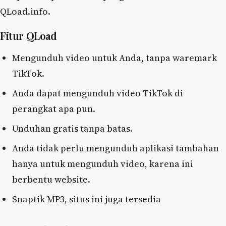
QLoad.info.
Fitur QLoad
Mengunduh video untuk Anda, tanpa waremark
TikTok.
Anda dapat mengunduh video TikTok di
perangkat apa pun.
Unduhan gratis tanpa batas.
Anda tidak perlu mengunduh aplikasi tambahan
hanya untuk mengunduh video, karena ini
berbentu website.
Snaptik MP3, situs ini juga tersedia