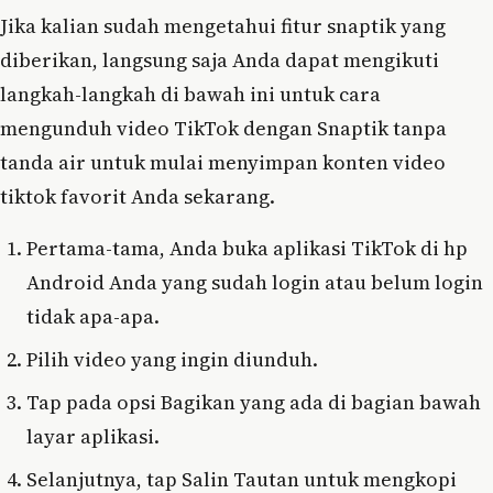
Jika kalian sudah mengetahui fitur snaptik yang
diberikan, langsung saja Anda dapat mengikuti
langkah-langkah di bawah ini untuk cara
mengunduh video TikTok dengan Snaptik tanpa
tanda air untuk mulai menyimpan konten video
tiktok favorit Anda sekarang.
Pertama-tama, Anda buka aplikasi TikTok di hp
Android Anda yang sudah login atau belum login
tidak apa-apa.
Pilih video yang ingin diunduh.
Tap pada opsi Bagikan yang ada di bagian bawah
layar aplikasi.
Selanjutnya, tap Salin Tautan untuk mengkopi