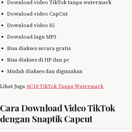
Download video TikTok tanpa watermark
Download video CapCut
Download video IG
Download lagu MP3
Bisa diakses secara gratis
Bisa diakses di HP dan pc
Mudah diakses dan digunakan
Lihat Juga
AC10 TikTok Tanpa Watermark
Cara Download Video TikTok
dengan Snaptik Capcut