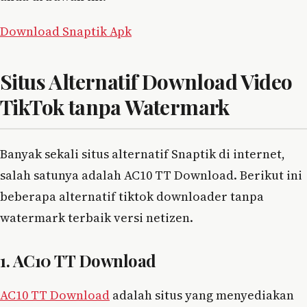
Download Snaptik Apk
Situs Alternatif Download Video
TikTok tanpa Watermark
Banyak sekali situs alternatif Snaptik di internet,
salah satunya adalah AC10 TT Download. Berikut ini
beberapa alternatif tiktok downloader tanpa
watermark terbaik versi netizen.
1. AC10 TT Download
AC10 TT Download
adalah situs yang menyediakan