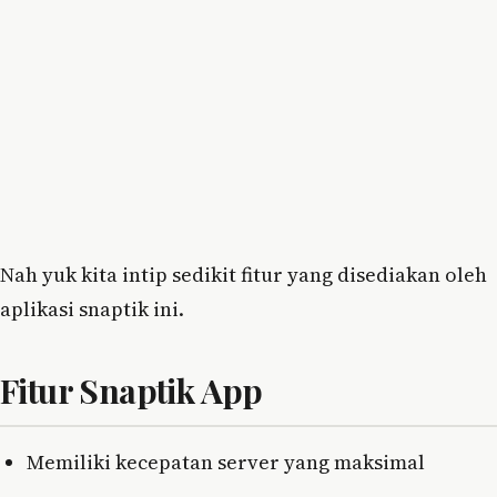
Nah yuk kita intip sedikit fitur yang disediakan oleh
aplikasi snaptik ini.
Fitur Snaptik App
Memiliki kecepatan server yang maksimal