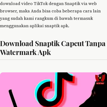
download video TikTok dengan Snaptik via web
browser, maka Anda bisa coba beberapa cara lain
yang sudah kami rangkum di bawah termasuk
menggunakan aplikai snaptik apk.
Download Snaptik Capcut Tanpa
Watermark Apk