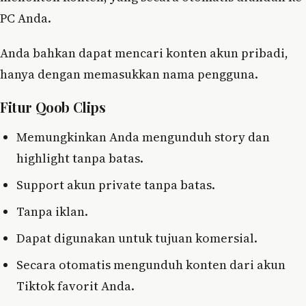
PC Anda.
Anda bahkan dapat mencari konten akun pribadi,
hanya dengan memasukkan nama pengguna.
Fitur Qoob Clips
Memungkinkan Anda mengunduh story dan
highlight tanpa batas.
Support akun private tanpa batas.
Tanpa iklan.
Dapat digunakan untuk tujuan komersial.
Secara otomatis mengunduh konten dari akun
Tiktok favorit Anda.