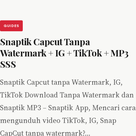
GUIDES
Snaptik Capcut Tanpa
Watermark + IG + TikTok + MP3
SSS
Snaptik Capcut tanpa Watermark, IG,
TikTok Download Tanpa Watermark dan
Snaptik MP3 – Snaptik App, Mencari cara
mengunduh video TikTok, IG, Snap
CapCut tanpa watermark?…