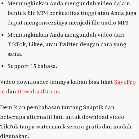
Memungkinkan Anda mengunduh video dalam
bentuk file MP4 berkualitas tinggi atau Anda juga
dapat mengonversinya menjadi file audio MP3
Memungkinkan Anda mengunduh video dari
TikTok, Likee, atau Twitter dengan cara yang
sama.
Support 15 bahasa.
Video downloader lainnya kalian bisa lihat
SaveFro
m
dan
DownloadGram
.
Demikian pembahasan tantang Snaptik dan
beberapa alternatif lain untuk download video
TikTok tanpa watermark secara gratis dan mudah
digunakan.