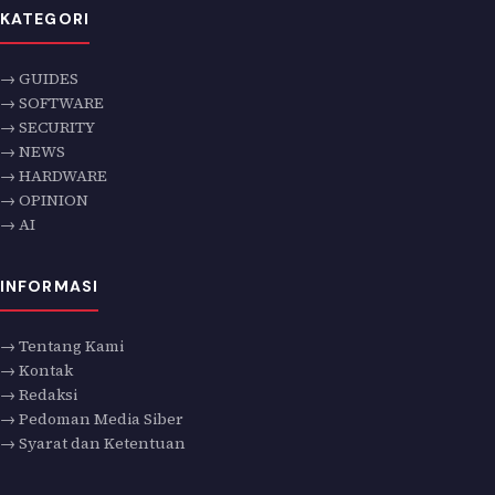
KATEGORI
→ GUIDES
→ SOFTWARE
→ SECURITY
→ NEWS
→ HARDWARE
→ OPINION
→ AI
INFORMASI
→ Tentang Kami
→ Kontak
→ Redaksi
→ Pedoman Media Siber
→ Syarat dan Ketentuan