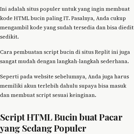
Ini adalah situs populer untuk yang ingin membuat
kode HTML bucin paling IT. Pasalnya, Anda cukup
mengambil kode yang sudah tersedia dan bisa diedit
sedikit.
Cara pembuatan script bucin di situs Replit ini juga
sangat mudah dengan langkah-langkah sederhana.
Seperti pada website sebelumnya, Anda juga harus
memiliki akun terlebih dahulu supaya bisa masuk
dan membuat script sesuai keinginan.
Script HTML Bucin buat Pacar
yang Sedang Populer