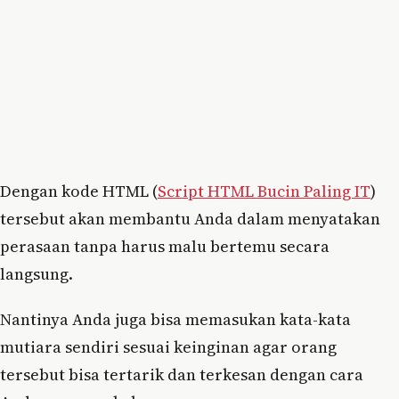
Dengan kode HTML (
Script HTML Bucin Paling IT
)
tersebut akan membantu Anda dalam menyatakan
perasaan tanpa harus malu bertemu secara
langsung.
Nantinya Anda juga bisa memasukan kata-kata
mutiara sendiri sesuai keinginan agar orang
tersebut bisa tertarik dan terkesan dengan cara