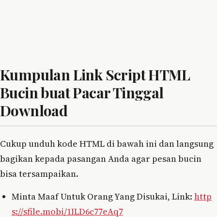
Kumpulan Link Script HTML
Bucin buat Pacar Tinggal
Download
Cukup unduh kode HTML di bawah ini dan langsung
bagikan kepada pasangan Anda agar pesan bucin
bisa tersampaikan.
Minta Maaf Untuk Orang Yang Disukai, Link:
http
s://sfile.mobi/1ILD6c77eAq7