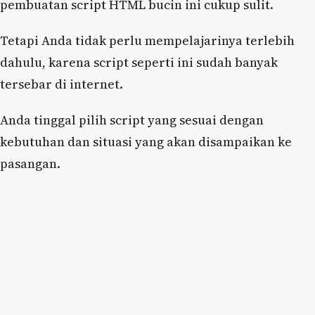
pembuatan script HTML bucin ini cukup sulit.
Tetapi Anda tidak perlu mempelajarinya terlebih
dahulu, karena script seperti ini sudah banyak
tersebar di internet.
Anda tinggal pilih script yang sesuai dengan
kebutuhan dan situasi yang akan disampaikan ke
pasangan.