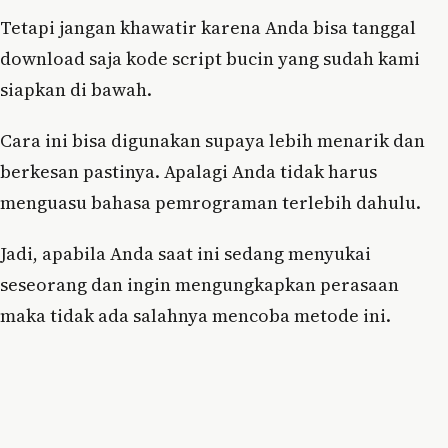
Tetapi jangan khawatir karena Anda bisa tanggal
download saja kode script bucin yang sudah kami
siapkan di bawah.
Cara ini bisa digunakan supaya lebih menarik dan
berkesan pastinya. Apalagi Anda tidak harus
menguasu bahasa pemrograman terlebih dahulu.
Jadi, apabila Anda saat ini sedang menyukai
seseorang dan ingin mengungkapkan perasaan
maka tidak ada salahnya mencoba metode ini.