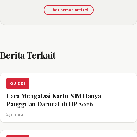
Lihat semua artikel
Berita Terkait
GUIDES
Cara Mengatasi Kartu SIM Hanya
Panggilan Darurat di HP 2026
2 jam lalu