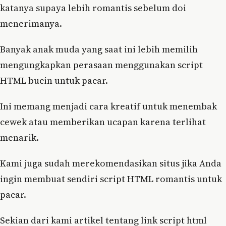
katanya supaya lebih romantis sebelum doi
menerimanya.
Banyak anak muda yang saat ini lebih memilih
mengungkapkan perasaan menggunakan script
HTML bucin untuk pacar.
Ini memang menjadi cara kreatif untuk menembak
cewek atau memberikan ucapan karena terlihat
menarik.
Kami juga sudah merekomendasikan situs jika Anda
ingin membuat sendiri script HTML romantis untuk
pacar.
Sekian dari kami artikel tentang link script html