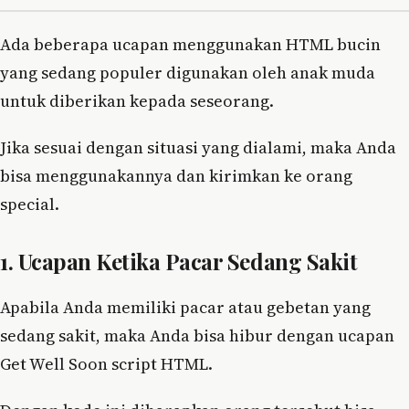
Ada beberapa ucapan menggunakan HTML bucin
yang sedang populer digunakan oleh anak muda
untuk diberikan kepada seseorang.
Jika sesuai dengan situasi yang dialami, maka Anda
bisa menggunakannya dan kirimkan ke orang
special.
1. Ucapan Ketika Pacar Sedang Sakit
Apabila Anda memiliki pacar atau gebetan yang
sedang sakit, maka Anda bisa hibur dengan ucapan
Get Well Soon script HTML.