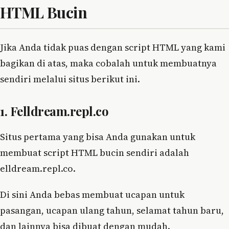
HTML Bucin
Jika Anda tidak puas dengan script HTML yang kami
bagikan di atas, maka cobalah untuk membuatnya
sendiri melalui situs berikut ini.
1. Felldream.repl.co
Situs pertama yang bisa Anda gunakan untuk
membuat script HTML bucin sendiri adalah
elldream.repl.co.
Di sini Anda bebas membuat ucapan untuk
pasangan, ucapan ulang tahun, selamat tahun baru,
dan lainnya bisa dibuat dengan mudah.