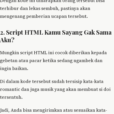
Dengan kode ini diharapkan orang tersebut bisa
terhibur dan lekas sembuh, pastinya akan
mengenang pemberian ucapan tersebut.
2. Script HTML Kamu Sayang Gak Sama
Aku?
Mungkin script HTML ini cocok diberikan kepada
gebetan atau pacar ketika sedang ngambek dan
ingin baikan.
Di dalam kode tersebut sudah tersisip kata-kata
romantic dan juga musik yang akan membuat si doi
tersentuh.
Jadi, Anda bisa mengirimkan atau sesuaikan kata-