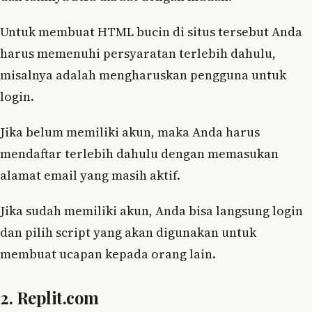
Untuk membuat HTML bucin di situs tersebut Anda
harus memenuhi persyaratan terlebih dahulu,
misalnya adalah mengharuskan pengguna untuk
login.
Jika belum memiliki akun, maka Anda harus
mendaftar terlebih dahulu dengan memasukan
alamat email yang masih aktif.
Jika sudah memiliki akun, Anda bisa langsung login
dan pilih script yang akan digunakan untuk
membuat ucapan kepada orang lain.
2. Replit.com