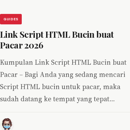
GUIDES
Link Script HTML Bucin buat
Pacar 2026
Kumpulan Link Script HTML Bucin buat
Pacar – Bagi Anda yang sedang mencari
Script HTML bucin untuk pacar, maka
sudah datang ke tempat yang tepat…