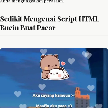
Anda mengungkakan perasaan.
Sedikit Mengenai Script HTML
Bucin Buat Pacar