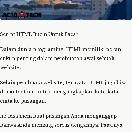
Script HTML Bucin Untuk Pacar
Dalam dunia programing, HTML memiliki peran
cukup penting dalam pembuatan awal sebuah
website.
Selain pembuata website, ternyata HTML juga bisa
dimanfaatkan untuk mengungkapkan kata-kata
cinta ke pasangan.
Ini bisa mem buat pasangan Anda menganggap
bahwa Anda memang serius dengannya. Pasalnya