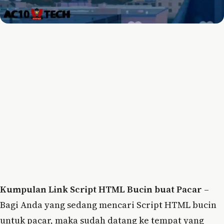
Kumpulan Link Script HTML Bucin buat Pacar
–
Bagi Anda yang sedang mencari Script HTML bucin
untuk pacar, maka sudah datang ke tempat yang