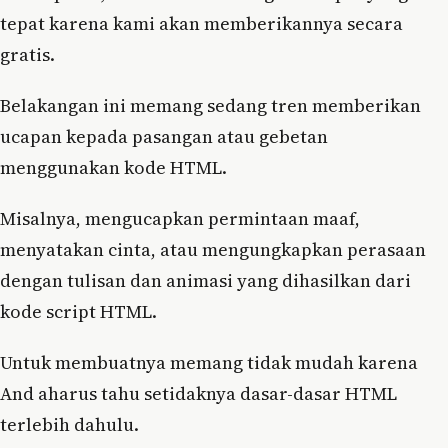
tepat karena kami akan memberikannya secara
gratis.
Belakangan ini memang sedang tren memberikan
ucapan kepada pasangan atau gebetan
menggunakan kode HTML.
Misalnya, mengucapkan permintaan maaf,
menyatakan cinta, atau mengungkapkan perasaan
dengan tulisan dan animasi yang dihasilkan dari
kode script HTML.
Untuk membuatnya memang tidak mudah karena
And aharus tahu setidaknya dasar-dasar HTML
terlebih dahulu.