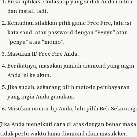
Buka aplikasi Codashop yang sudah Anda unduh
dan install tadi.
Kemudian silahkan pilih game Free Fire, lalu isi
kata sandi atau password dengan “Penyu” atau
“penyu” atau “momo”.
Masukan ID Free Fire Anda.
Berikutnya, masukan jumlah diamond yang ingin
Anda isi ke akun.
Jika sudah, sekarang pilih metode pembayaran
yang ingin Anda gunakan.
Masukan nomor hp Anda, lalu pilih Beli Sekarang.
Jika Anda mengikuti cara di atas dengan benar maka
tidak perlu waktu lama diamond akan masuk kea