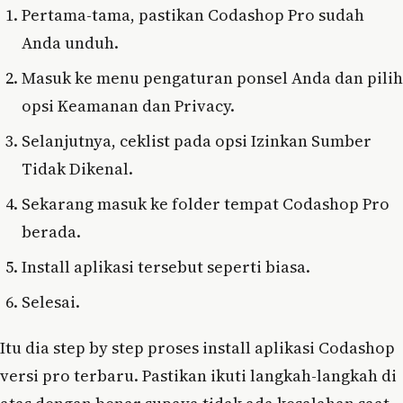
Pertama-tama, pastikan Codashop Pro sudah
Anda unduh.
Masuk ke menu pengaturan ponsel Anda dan pilih
opsi Keamanan dan Privacy.
Selanjutnya, ceklist pada opsi Izinkan Sumber
Tidak Dikenal.
Sekarang masuk ke folder tempat Codashop Pro
berada.
Install aplikasi tersebut seperti biasa.
Selesai.
Itu dia step by step proses install aplikasi Codashop
versi pro terbaru. Pastikan ikuti langkah-langkah di