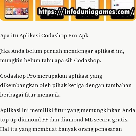
Apa itu Aplikasi Codashop Pro Apk
Jika Anda belum pernah mendengar aplikasi ini,
mungkin belum tahu apa sih Codashop.
Codashop Pro merupakan aplikasi yang
dikembangkan oleh pihak ketiga dengan tambahan
berbagai fitur menarik.
Aplikasi ini memiliki fitur yang memungkinkan Anda
top up diamond FF dan diamond ML secara gratis.
Hal itu yang membuat banyak orang penasaran