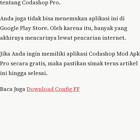
tentang Codashop Pro.
Anda juga tidak bisa menemukan aplikasi ini di
Google Play Store. Oleh karena itu, banyak yang
akhirnya mencarinya lewat pencarian internet.
Jika Anda ingin memiliki aplikasi Codashop Mod Apk
Pro secara gratis, maka pastikan simak terus artikel
ini hingga selesai.
Baca Juga
Download Config FF