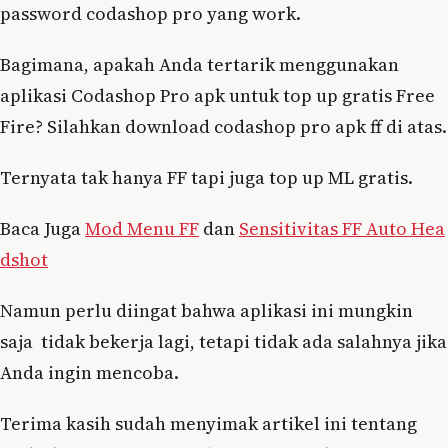
password codashop pro yang work.
Bagimana, apakah Anda tertarik menggunakan
aplikasi Codashop Pro apk untuk top up gratis Free
Fire? Silahkan download codashop pro apk ff di atas.
Ternyata tak hanya FF tapi juga top up ML gratis.
Baca Juga
Mod Menu FF
dan
Sensitivitas FF Auto Hea
dshot
Namun perlu diingat bahwa aplikasi ini mungkin
saja tidak bekerja lagi, tetapi tidak ada salahnya jika
Anda ingin mencoba.
Terima kasih sudah menyimak artikel ini tentang