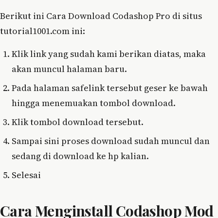
Berikut ini Cara Download Codashop Pro di situs
tutorial1001.com ini:
Klik link yang sudah kami berikan diatas, maka
akan muncul halaman baru.
Pada halaman safelink tersebut geser ke bawah
hingga menemuakan tombol download.
Klik tombol download tersebut.
Sampai sini proses download sudah muncul dan
sedang di download ke hp kalian.
Selesai
Cara Menginstall Codashop Mod