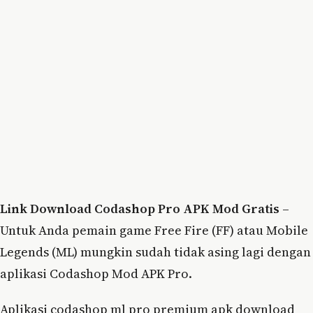
Link Download Codashop Pro APK Mod Gratis
–
Untuk Anda pemain game Free Fire (FF) atau Mobile
Legends (ML) mungkin sudah tidak asing lagi dengan
aplikasi Codashop Mod APK Pro.
Aplikasi codashop ml pro premium apk download