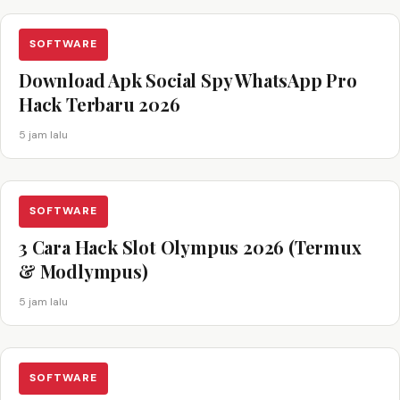
SOFTWARE
Download Apk Social Spy WhatsApp Pro
Hack Terbaru 2026
5 jam lalu
SOFTWARE
3 Cara Hack Slot Olympus 2026 (Termux
& Modlympus)
5 jam lalu
SOFTWARE