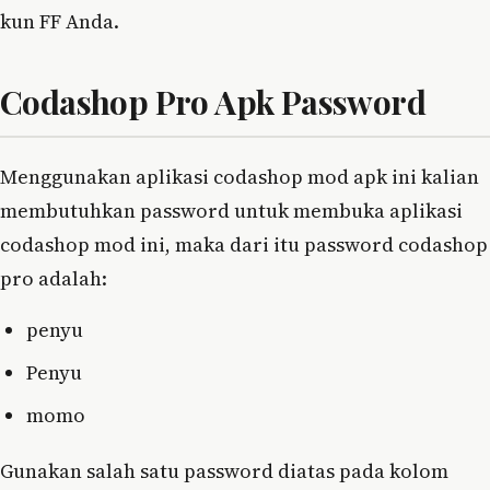
kun FF Anda.
Codashop Pro Apk Password
Menggunakan aplikasi codashop mod apk ini kalian
membutuhkan password untuk membuka aplikasi
codashop mod ini, maka dari itu password codashop
pro adalah:
penyu
Penyu
momo
Gunakan salah satu password diatas pada kolom