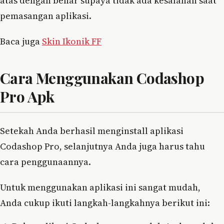
atas dengan benar supaya tidak ada kesalahan saat
pemasangan aplikasi.
Baca juga
Skin Ikonik FF
Cara Menggunakan Codashop
Pro Apk
Setekah Anda berhasil menginstall aplikasi
Codashop Pro, selanjutnya Anda juga harus tahu
cara penggunaannya.
Untuk menggunakan aplikasi ini sangat mudah,
Anda cukup ikuti langkah-langkahnya berikut ini: