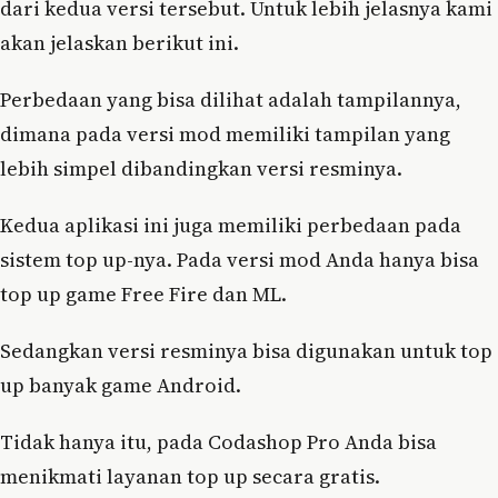
dari kedua versi tersebut. Untuk lebih jelasnya kami
akan jelaskan berikut ini.
Perbedaan yang bisa dilihat adalah tampilannya,
dimana pada versi mod memiliki tampilan yang
lebih simpel dibandingkan versi resminya.
Kedua aplikasi ini juga memiliki perbedaan pada
sistem top up-nya. Pada versi mod Anda hanya bisa
top up game Free Fire dan ML.
Sedangkan versi resminya bisa digunakan untuk top
up banyak game Android.
Tidak hanya itu, pada Codashop Pro Anda bisa
menikmati layanan top up secara gratis.