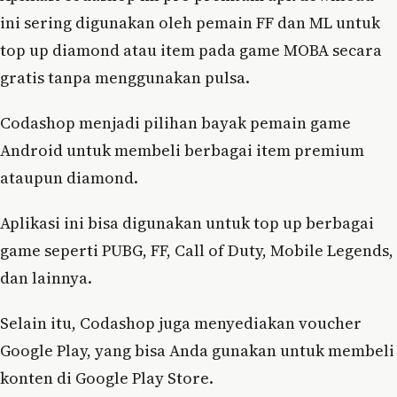
ini sering digunakan oleh pemain FF dan ML untuk
top up diamond atau item pada game MOBA secara
gratis tanpa menggunakan pulsa.
Codashop menjadi pilihan bayak pemain game
Android untuk membeli berbagai item premium
ataupun diamond.
Aplikasi ini bisa digunakan untuk top up berbagai
game seperti PUBG, FF, Call of Duty, Mobile Legends,
dan lainnya.
Selain itu, Codashop juga menyediakan voucher
Google Play, yang bisa Anda gunakan untuk membeli
konten di Google Play Store.