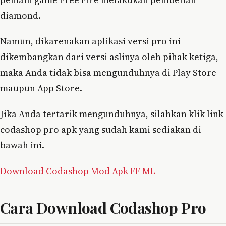
diamond.
Namun, dikarenakan aplikasi versi pro ini
dikembangkan dari versi aslinya oleh pihak ketiga,
maka Anda tidak bisa mengunduhnya di Play Store
maupun App Store.
Jika Anda tertarik mengunduhnya, silahkan klik link
codashop pro apk yang sudah kami sediakan di
bawah ini.
Download Codashop Mod Apk FF ML
Cara Download Codashop Pro