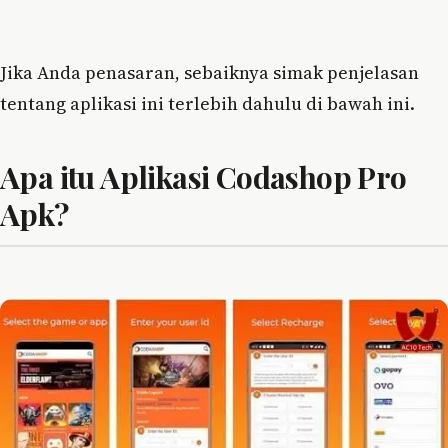
Jika Anda penasaran, sebaiknya simak penjelasan
tentang aplikasi ini terlebih dahulu di bawah ini.
Apa itu Aplikasi Codashop Pro
Apk?