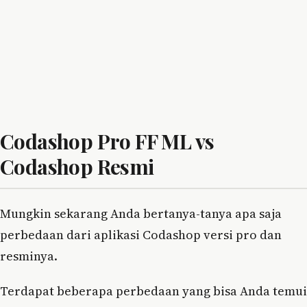
Codashop Pro FF ML vs
Codashop Resmi
Mungkin sekarang Anda bertanya-tanya apa saja
perbedaan dari aplikasi Codashop versi pro dan
resminya.
Terdapat beberapa perbedaan yang bisa Anda temui