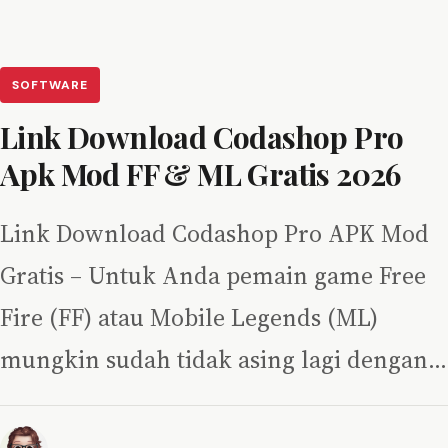
SOFTWARE
Link Download Codashop Pro
Apk Mod FF & ML Gratis 2026
Link Download Codashop Pro APK Mod
Gratis – Untuk Anda pemain game Free
Fire (FF) atau Mobile Legends (ML)
mungkin sudah tidak asing lagi dengan…