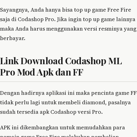
Sayangnya, Anda hanya bisa top up game Free Fire
saja di Codashop Pro. Jika ingin top up game lainnya
maka Anda harus menggunakan versi resminya yang
berbayar.
Link Download Codashop ML
Pro Mod Apk dan FF
Dengan hadirnya aplikasi ini maka pencinta game FF
tidak perlu lagi untuk membeli diamond, pasalnya
sudah tersedia apk Codashop versi Pro.
APK ini dikembangkan untuk memudahkan para
pemain game Free Fire melakukan pembelian