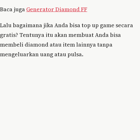
Baca juga
Generator Diamond FF
Lalu bagaimana jika Anda bisa top up game secara
gratis? Tentunya itu akan membuat Anda bisa
membeli diamond atau item lainnya tanpa
mengeluarkan uang atau pulsa.