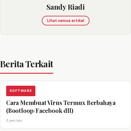
Sandy Riadi
Lihat semua artikel
Berita Terkait
SOFTWARE
Cara Membuat Virus Termux Berbahaya
(Bootloop/Facebook dll)
5 jam lalu