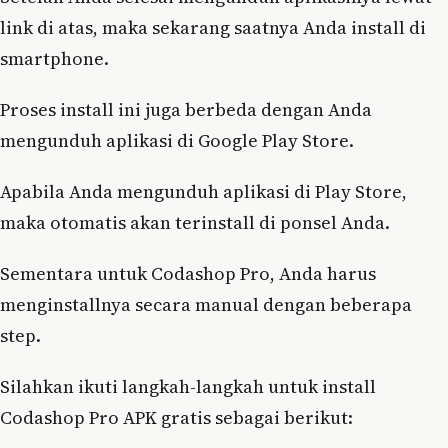
link di atas, maka sekarang saatnya Anda install di
smartphone.
Proses install ini juga berbeda dengan Anda
mengunduh aplikasi di Google Play Store.
Apabila Anda mengunduh aplikasi di Play Store,
maka otomatis akan terinstall di ponsel Anda.
Sementara untuk Codashop Pro, Anda harus
menginstallnya secara manual dengan beberapa
step.
Silahkan ikuti langkah-langkah untuk install
Codashop Pro APK gratis sebagai berikut: