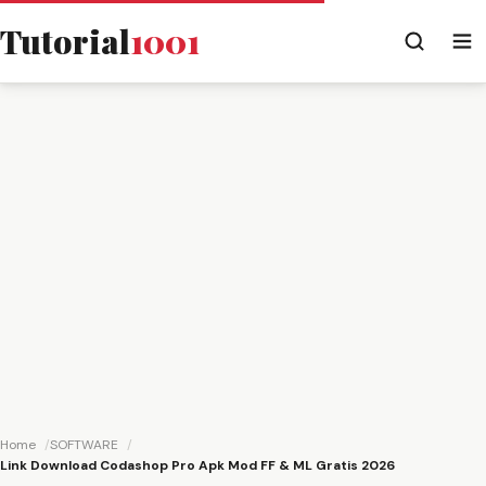
Tutorial
1001
Home
SOFTWARE
Link Download Codashop Pro Apk Mod FF & ML Gratis 2026