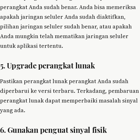
perangkat Anda sudah benar. Anda bisa memeriksa
apakah jaringan seluler Anda sudah diaktifkan,
pilihan jaringan seluler sudah benar, atau apakah
Anda mungkin telah mematikan jaringan seluler
untuk aplikasi tertentu.
5. Upgrade perangkat lunak
Pastikan perangkat lunak perangkat Anda sudah
diperbarui ke versi terbaru. Terkadang, pembaruan
perangkat lunak dapat memperbaiki masalah sinyal
yang ada.
6. Gunakan penguat sinyal fisik