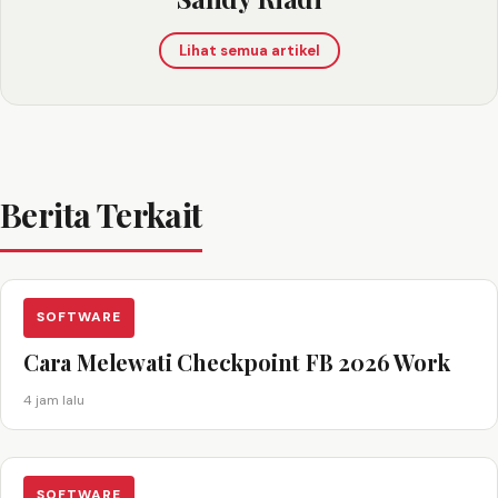
Lihat semua artikel
Berita Terkait
SOFTWARE
Cara Melewati Checkpoint FB 2026 Work
4 jam lalu
SOFTWARE