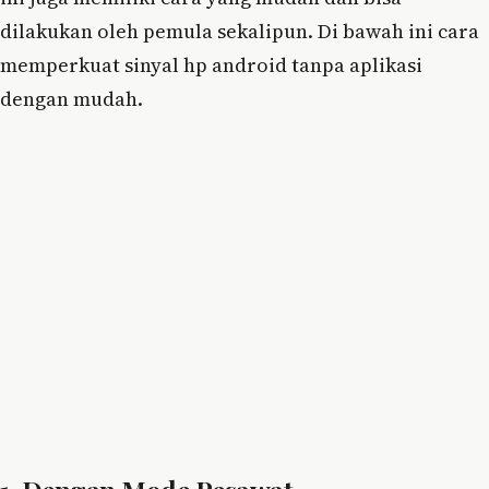
dilakukan oleh pemula sekalipun. Di bawah ini cara
memperkuat sinyal hp android tanpa aplikasi
dengan mudah.