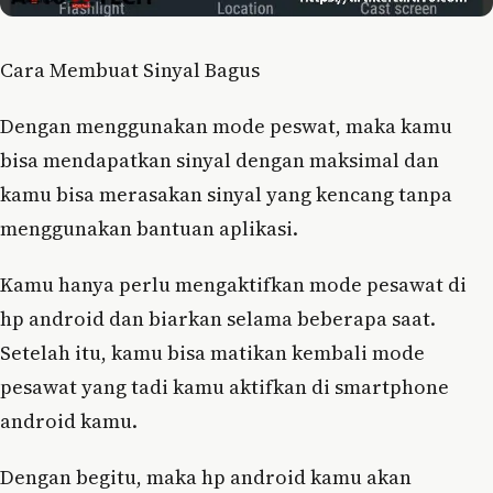
Cara Membuat Sinyal Bagus
Dengan menggunakan mode peswat, maka kamu
bisa mendapatkan sinyal dengan maksimal dan
kamu bisa merasakan sinyal yang kencang tanpa
menggunakan bantuan aplikasi.
Kamu hanya perlu mengaktifkan mode pesawat di
hp android dan biarkan selama beberapa saat.
Setelah itu, kamu bisa matikan kembali mode
pesawat yang tadi kamu aktifkan di smartphone
android kamu.
Dengan begitu, maka hp android kamu akan