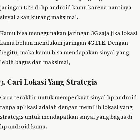
jaringan LTE di hp android kamu karena nantinya
sinyal akan kurang maksimal.
Kamu bisa menggunakan jaringan 3G saja jika lokasi
kamu belum mendukun jaringan 4G LTE. Dengan
begitu, maka kamu bisa mendapakan sinyal yang
lebih bagus dan maksimal,
3. Cari Lokasi Yang Strategis
Cara terakhir untuk memperkuat sinyal hp android
tanpa aplikasi adalah dengan memilih lokasi yang
strategis untuk mendapatkan sinyal yang bagus di
hp android kamu.