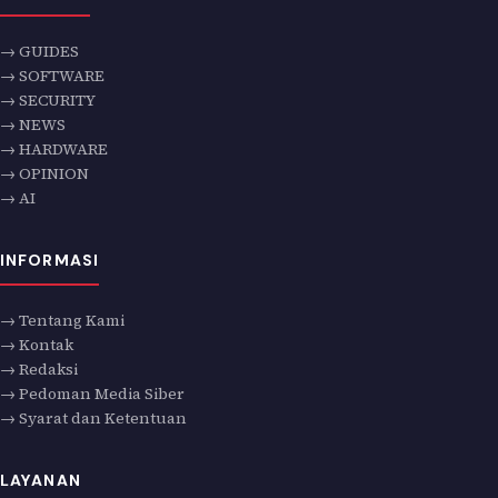
→ GUIDES
→ SOFTWARE
→ SECURITY
→ NEWS
→ HARDWARE
→ OPINION
→ AI
INFORMASI
→ Tentang Kami
→ Kontak
→ Redaksi
→ Pedoman Media Siber
→ Syarat dan Ketentuan
LAYANAN