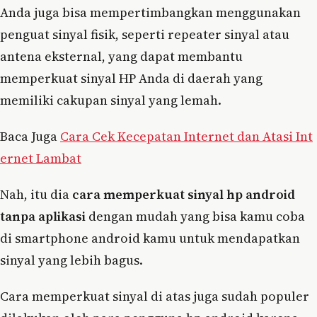
Anda juga bisa mempertimbangkan menggunakan
penguat sinyal fisik, seperti repeater sinyal atau
antena eksternal, yang dapat membantu
memperkuat sinyal HP Anda di daerah yang
memiliki cakupan sinyal yang lemah.
Baca Juga
Cara Cek Kecepatan Internet dan Atasi Int
ernet Lambat
Nah, itu dia
cara memperkuat sinyal hp android
tanpa aplikasi
dengan mudah yang bisa kamu coba
di smartphone android kamu untuk mendapatkan
sinyal yang lebih bagus.
Cara memperkuat sinyal di atas juga sudah populer