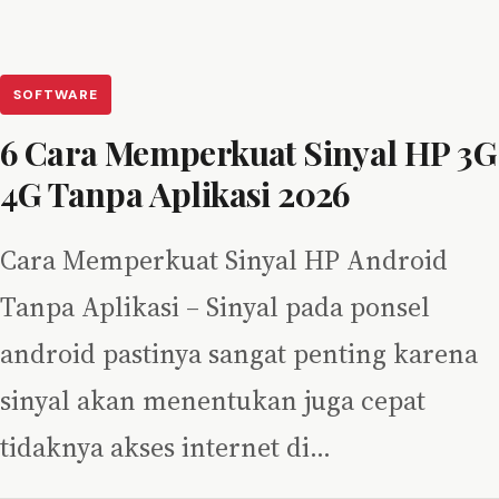
SOFTWARE
6 Cara Memperkuat Sinyal HP 3G
4G Tanpa Aplikasi 2026
Cara Memperkuat Sinyal HP Android
Tanpa Aplikasi – Sinyal pada ponsel
android pastinya sangat penting karena
sinyal akan menentukan juga cepat
tidaknya akses internet di…