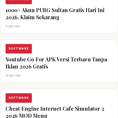
1000+ Akun PUBG Sultan Gratis Hari Ini
2026, Klaim Sekarang
6 jam lalu
SOFTWARE
Youtube Go For APK Versi Terbaru Tanpa
Iklan 2026 Gratis
12 jam lalu
SOFTWARE
Cheat Engine Internet Cafe Simulator 2
2026 MOD Menu