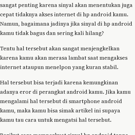
sangat penting karena sinyal akan menentukan juga
cepat tidaknya akses internet di hp android kamu.
Namun, bagaimana jadinya jika sinyal di hp android
kamu tidak bagus dan sering kali hilang?
Tentu hal tersebut akan sangat menjengkelkan
karena kamu akan merasa lambat saat mengakses
internet ataupun menelpon yang kuran stabil.
Hal tersebut bisa terjadi karena kemungkinan
adanya eror di perangkat android kamu. Jika kamu
mengalami hal tersebut di smartphone android
kamu, maka kamu bisa simak artikel ini supaya
kamu tau cara untuk mengatsi hal tersebut.