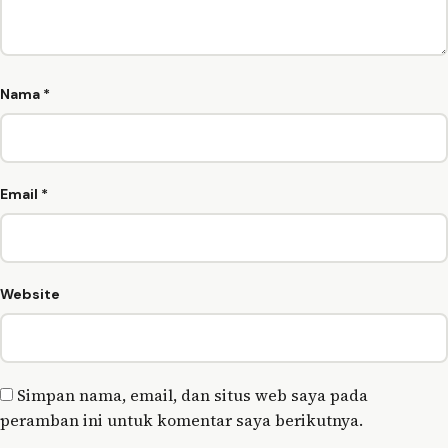
Nama
*
Email
*
Website
Simpan nama, email, dan situs web saya pada
peramban ini untuk komentar saya berikutnya.