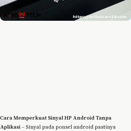
Cara Memperkuat Sinyal HP Android Tanpa
Aplikasi
– Sinyal pada ponsel android pastinya