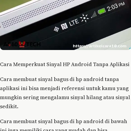
Cara Memperkuat Sinyal HP Android Tanpa Aplikasi
Cara membuat sinyal bagus di hp android tanpa
aplikasi ini bisa menjadi referensi untuk kamu yang
mungkin sering mengalamu sinyal hilang atau sinyal
sedikit.
Cara membuat sinyal bagus di hp android di bawah
ini juga memiliki cara yang mudah dan bisa