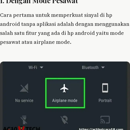
1. Dengan Mode Pesawat
Cara pertama untuk memperkuat sinyal di hp
android tanpa aplikasi adalah dengan menggunakan
salah satu fitur yang ada di hp android yaitu mode
pesawat atau airplane mode.