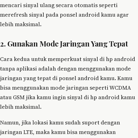
mencari sinyal ulang secara otomatis seperti
merefresh sinyal pada ponsel android kamu agar
lebih maksimal.
2. Gunakan Mode Jaringan Yang Tepat
Cara kedua untuk memperkuat sinyal di hp android
tanpa aplikasi adalah dengan menggunakan mode
jaringan yang tepat di ponsel android kamu. Kamu
bisa menggunakan mode jaringan seperti WCDMA
atau GSM jika kamu ingin sinyal di hp android kamu
lebih maksimal.
Namun, jika lokasi kamu sudah suport dengan
jaringan LTE, maka kamu bisa menggunakan