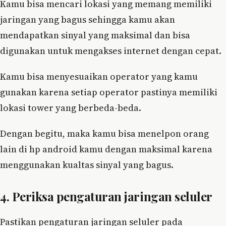
Kamu bisa mencari lokasi yang memang memiliki
jaringan yang bagus sehingga kamu akan
mendapatkan sinyal yang maksimal dan bisa
digunakan untuk mengakses internet dengan cepat.
Kamu bisa menyesuaikan operator yang kamu
gunakan karena setiap operator pastinya memiliki
lokasi tower yang berbeda-beda.
Dengan begitu, maka kamu bisa menelpon orang
lain di hp android kamu dengan maksimal karena
menggunakan kualtas sinyal yang bagus.
4. Periksa pengaturan jaringan seluler
Pastikan pengaturan jaringan seluler pada