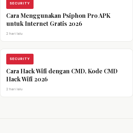
SECURITY
Cara Menggunakan Psiphon Pro APK
untuk Internet Gratis 2026
2 hari lalu
SECURITY
Cara Hack Wifi dengan CMD, Kode CMD
Hack Wifi 2026
2 hari lalu