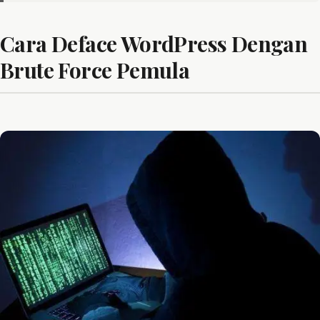
Cara Deface WordPress Dengan
Brute Force Pemula