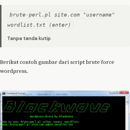
brute-perl.pl site.com "username"
wordlist.txt (enter)
Tanpa tanda kutip
Berikut contoh gambar dari script brute force
wordpress.