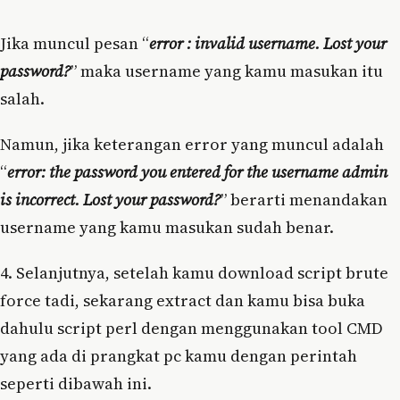
Jika muncul pesan “
error : invalid username. Lost your
password?
” maka username yang kamu masukan itu
salah.
Namun, jika keterangan error yang muncul adalah
“
error: the password you entered for the username admin
is incorrect. Lost your password?
” berarti menandakan
username yang kamu masukan sudah benar.
4. Selanjutnya, setelah kamu download script brute
force tadi, sekarang extract dan kamu bisa buka
dahulu script perl dengan menggunakan tool CMD
yang ada di prangkat pc kamu dengan perintah
seperti dibawah ini.