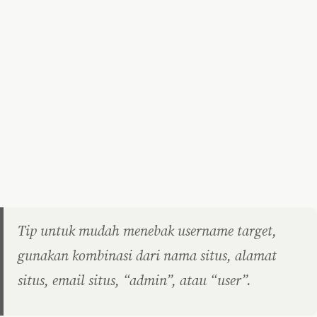
Tip untuk mudah menebak username target,
gunakan kombinasi dari nama situs, alamat
situs, email situs, “admin”, atau “user”.