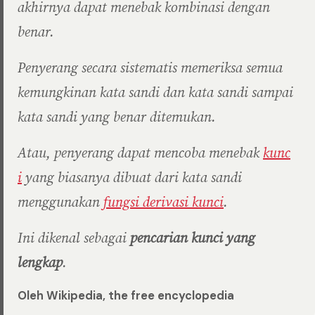
akhirnya dapat menebak kombinasi dengan
benar.
Penyerang secara sistematis memeriksa semua
kemungkinan kata sandi dan kata sandi sampai
kata sandi yang benar ditemukan.
Atau, penyerang dapat mencoba menebak
kunc
i
yang biasanya dibuat dari kata sandi
menggunakan
fungsi derivasi kunci
.
Ini dikenal sebagai
pencarian kunci yang
lengkap
.
Oleh Wikipedia, the free encyclopedia