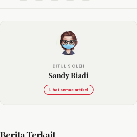
DITULIS OLEH
Sandy Riadi
Lihat semua artikel
Berita Terkait