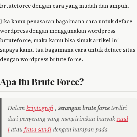
brtuteforce dengan cara yang mudah dan ampuh.
Jika kamu penasaran bagaimana cara untuk deface
wordpress dengan menggunakan wordpress
brtuteforce, maka kamu bisa simak artikel ini
supaya kamu tau bagaimana cara untuk deface situs
dengan wordpress brtute force.
Apa Itu Brute Force?
Dalam
kriptografi
,
serangan brute force
terdiri
dari penyerang yang mengirimkan banyak
sand
i
atau
frasa sandi
dengan harapan pada