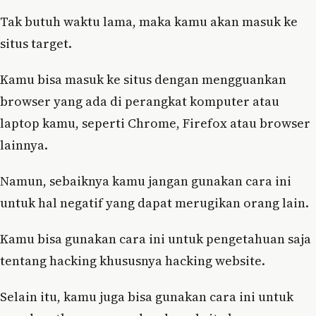
Tak butuh waktu lama, maka kamu akan masuk ke
situs target.
Kamu bisa masuk ke situs dengan mengguankan
browser yang ada di perangkat komputer atau
laptop kamu, seperti Chrome, Firefox atau browser
lainnya.
Namun, sebaiknya kamu jangan gunakan cara ini
untuk hal negatif yang dapat merugikan orang lain.
Kamu bisa gunakan cara ini untuk pengetahuan saja
tentang hacking khususnya hacking website.
Selain itu, kamu juga bisa gunakan cara ini untuk