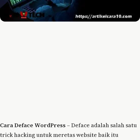
Cara Deface WordPress
– Deface adalah salah satu
trick hacking untuk meretas website baik itu