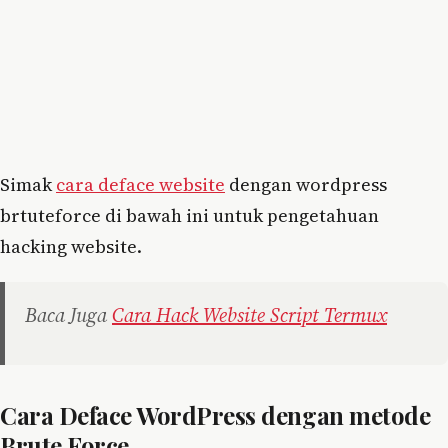
Simak
cara deface website
dengan wordpress
brtuteforce di bawah ini untuk pengetahuan
hacking website.
Baca Juga
Cara Hack Website Script Termux
Cara Deface WordPress dengan metode
Brute Force