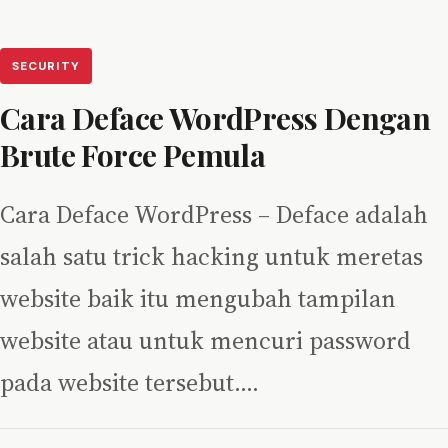
SECURITY
Cara Deface WordPress Dengan
Brute Force Pemula
Cara Deface WordPress – Deface adalah
salah satu trick hacking untuk meretas
website baik itu mengubah tampilan
website atau untuk mencuri password
pada website tersebut.…