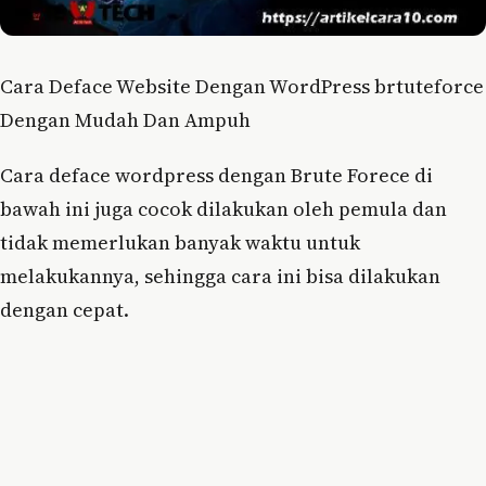
Cara Deface Website Dengan WordPress brtuteforce
Dengan Mudah Dan Ampuh
Cara deface wordpress dengan Brute Forece di
bawah ini juga cocok dilakukan oleh pemula dan
tidak memerlukan banyak waktu untuk
melakukannya, sehingga cara ini bisa dilakukan
dengan cepat.