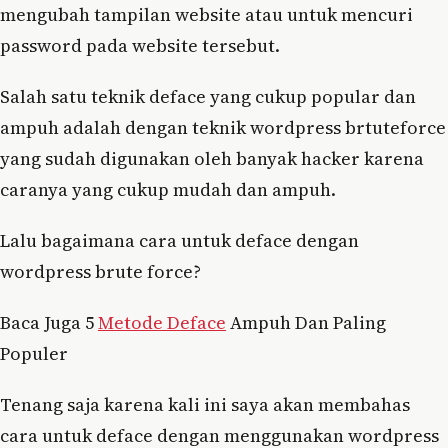
mengubah tampilan website atau untuk mencuri
password pada website tersebut.
Salah satu teknik deface yang cukup popular dan
ampuh adalah dengan teknik wordpress brtuteforce
yang sudah digunakan oleh banyak hacker karena
caranya yang cukup mudah dan ampuh.
Lalu bagaimana cara untuk deface dengan
wordpress brute force?
Baca Juga 5
Metode Deface
Ampuh Dan Paling
Populer
Tenang saja karena kali ini saya akan membahas
cara untuk deface dengan menggunakan wordpress