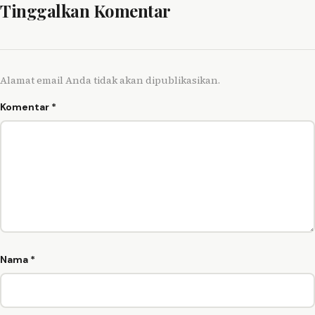
Tinggalkan Komentar
Alamat email Anda tidak akan dipublikasikan.
Komentar
*
Nama
*