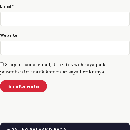
Email
*
Website
Simpan nama, email, dan situs web saya pada
peramban ini untuk komentar saya berikutnya.
🔥 PALING BANYAK DIBACA