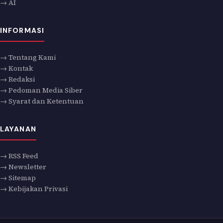
→ AI
INFORMASI
→ Tentang Kami
→ Kontak
→ Redaksi
→ Pedoman Media Siber
→ Syarat dan Ketentuan
LAYANAN
→ RSS Feed
→ Newsletter
→ Sitemap
→ Kebijakan Privasi