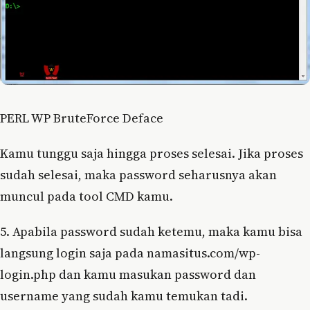
PERL WP BruteForce Deface
Kamu tunggu saja hingga proses selesai. Jika proses
sudah selesai, maka password seharusnya akan
muncul pada tool CMD kamu.
5. Apabila password sudah ketemu, maka kamu bisa
langsung login saja pada namasitus.com/wp-
login.php dan kamu masukan password dan
username yang sudah kamu temukan tadi.