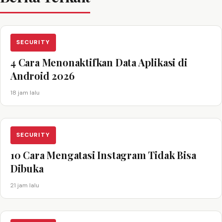
SECURITY
4 Cara Menonaktifkan Data Aplikasi di
Android 2026
18 jam lalu
SECURITY
10 Cara Mengatasi Instagram Tidak Bisa
Dibuka
21 jam lalu