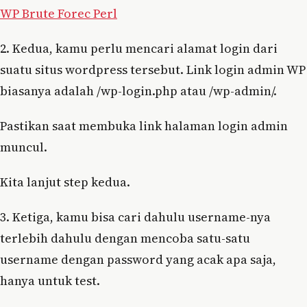
WP Brute Forec Perl
2. Kedua, kamu perlu mencari alamat login dari
suatu situs wordpress tersebut. Link login admin WP
biasanya adalah /wp-login.php atau /wp-admin/.
Pastikan saat membuka link halaman login admin
muncul.
Kita lanjut step kedua.
3. Ketiga, kamu bisa cari dahulu username-nya
terlebih dahulu dengan mencoba satu-satu
username dengan password yang acak apa saja,
hanya untuk test.