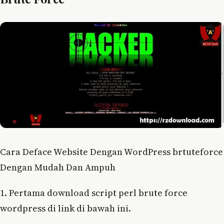
Cara Deface Website Dengan WordPress brtuteforce
Dengan Mudah Dan Ampuh
1. Pertama download script perl brute force
wordpress di link di bawah ini.