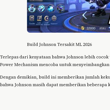
Build Johnson Tersakit ML 2026
Terlepas dari kenyataan bahwa Johnson lebih coco
Power Mechanism mencoba untuk menyeimbangkan 
Dengan demikian, build ini memberikan jumlah keku
bahwa Johnson masih dapat memberikan beberapa k