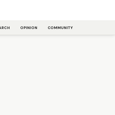
ARCH
OPINION
COMMUNITY