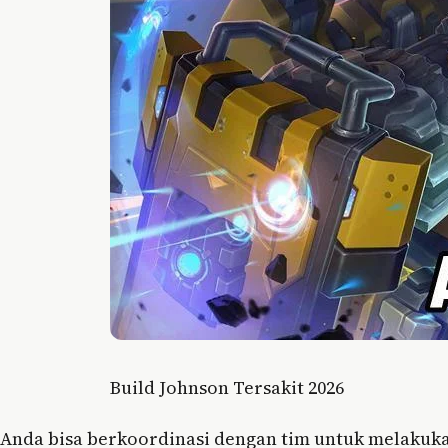
Build Johnson Tersakit 2026
Anda bisa berkoordinasi dengan tim untuk melakuk