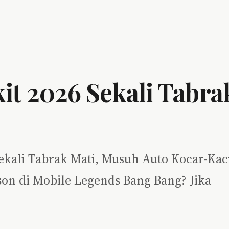
it 2026 Sekali Tabra
Sekali Tabrak Mati, Musuh Auto Kocar-Kac
n di Mobile Legends Bang Bang? Jika