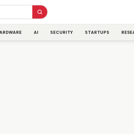
ARDWARE
AI
SECURITY
STARTUPS
RESE