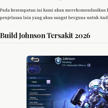
Pada kesempatan ini kami akan merekomendasikan bu
penjelasan lain yang akan sangat berguna untuk And
Build Johnson Tersakit 2026