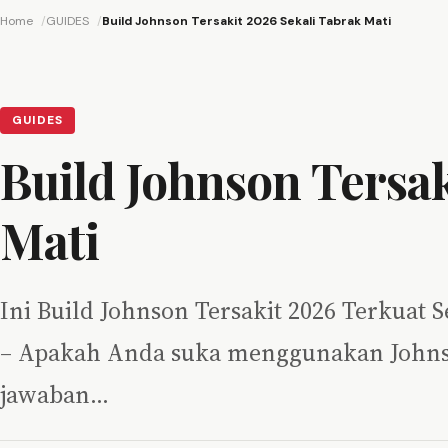
Home
GUIDES
Build Johnson Tersakit 2026 Sekali Tabrak Mati
GUIDES
Build Johnson Tersak
Mati
Ini Build Johnson Tersakit 2026 Terkuat 
– Apakah Anda suka menggunakan Johnso
jawaban…