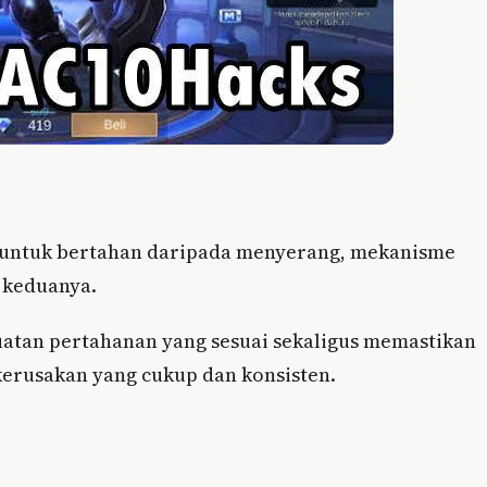
k untuk bertahan daripada menyerang, mekanisme
keduanya.
atan pertahanan yang sesuai sekaligus memastikan
erusakan yang cukup dan konsisten.