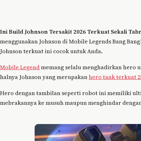
Ini Build Johnson Tersakit 2026 Terkuat Sekali Ta
menggunakan Johnson di Mobile Legends Bang Bang?
Johnson terkuat ini cocok untuk Anda.
Mobile Legend
memang selalu menghadirkan hero un
halnya Johnson yang merupakan
hero tank terkuat 2
Hero dengan tambilan seperti robot ini memiliki ul
mebrakannya ke musuh maupun menghindar dengan