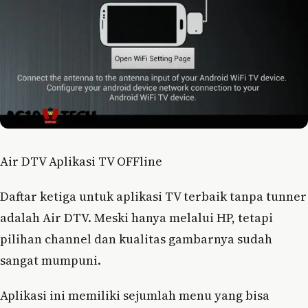
Air DTV Aplikasi TV OFFline
Daftar ketiga untuk aplikasi TV terbaik tanpa tunner
adalah Air DTV. Meski hanya melalui HP, tetapi
pilihan channel dan kualitas gambarnya sudah
sangat mumpuni.
Aplikasi ini memiliki sejumlah menu yang bisa