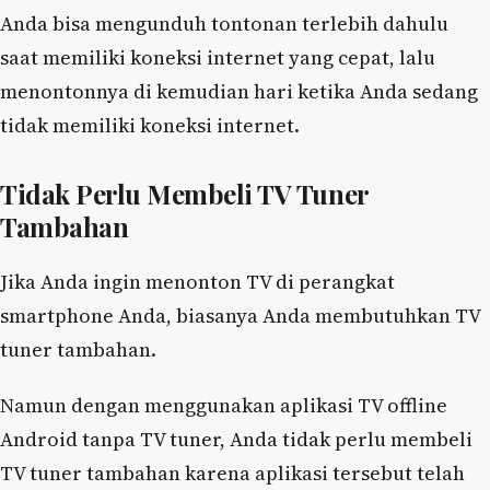
Anda bisa mengunduh tontonan terlebih dahulu
saat memiliki koneksi internet yang cepat, lalu
menontonnya di kemudian hari ketika Anda sedang
tidak memiliki koneksi internet.
Tidak Perlu Membeli TV Tuner
Tambahan
Jika Anda ingin menonton TV di perangkat
smartphone Anda, biasanya Anda membutuhkan TV
tuner tambahan.
Namun dengan menggunakan aplikasi TV offline
Android tanpa TV tuner, Anda tidak perlu membeli
TV tuner tambahan karena aplikasi tersebut telah