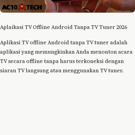
Aplaikasi TV Offline Android Tanpa TV Tuner 2026
Aplikasi TV offline Android tanpa TV tuner adalah
aplikasi yang memungkinkan Anda menonton acara
TV secara offline tanpa harus terkoneksi dengan
siaran TV langsung atau menggunakan TV tuner.