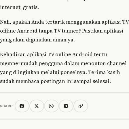
internet, gratis.
Nah, apakah Anda tertarik menggunakan aplikasi TV
offline Android tanpa TV tunner? Pastikan aplikasi
yang akan digunakan aman ya.
Kehadiran aplikasi TV online Android tentu
mempermudah pengguna dalam menonton channel
yang diinginkan melalui ponselnya. Terima kasih
sudah membaca postingan ini sampai selesai.
SHARE:
Copy link
Facebook
Twitter/X
WhatsApp
Telegram