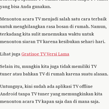
yang bisa Anda gunakan.
Menonton acara TV menjadi salah satu cara terbaik
untuk menghilangkan rasa bosan di rumah. Namun,
terkadang kita sulit menemukan waktu untuk
menonton siaran TV karena kesibukan sehari-hari.
Lihat juga
Gratisoe TV Versi Lama
Selain itu, mungkin kita juga tidak memiliki TV
tuner atau bahkan TV di rumah karena suatu alasan.
Untungnya, kini sudah ada aplikasi TV offline
Android tanpa TV tuner yang memungkinkan kita
menonton acara TV kapan saja dan di mana saja.