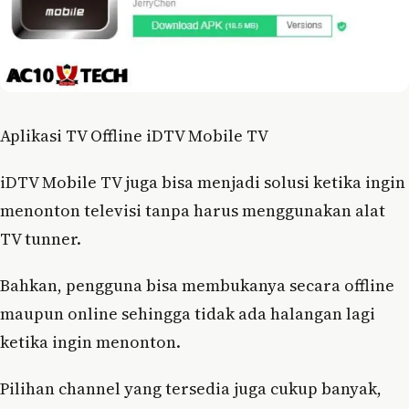
Aplikasi TV Offline iDTV Mobile TV
iDTV Mobile TV juga bisa menjadi solusi ketika ingin
menonton televisi tanpa harus menggunakan alat
TV tunner.
Bahkan, pengguna bisa membukanya secara offline
maupun online sehingga tidak ada halangan lagi
ketika ingin menonton.
Pilihan channel yang tersedia juga cukup banyak,