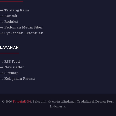
→ Tentang Kami
→ Kontak
→ Redaksi
→ Pedoman Media Siber
→ Syarat dan Ketentuan
LAYANAN
→ RSS Feed
→ Newsletter
→ Sitemap
→ Kebijakan Privasi
© 2026
Tutorial1001
. Seluruh hak cipta dilindungi. Terdaftar di Dewan Pers
Indonesia.