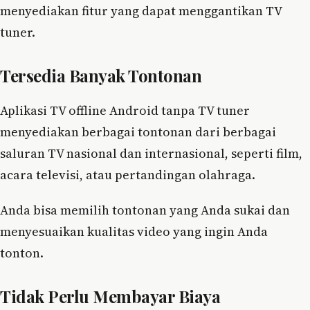
menyediakan fitur yang dapat menggantikan TV
tuner.
Tersedia Banyak Tontonan
Aplikasi TV offline Android tanpa TV tuner
menyediakan berbagai tontonan dari berbagai
saluran TV nasional dan internasional, seperti film,
acara televisi, atau pertandingan olahraga.
Anda bisa memilih tontonan yang Anda sukai dan
menyesuaikan kualitas video yang ingin Anda
tonton.
Tidak Perlu Membayar Biaya