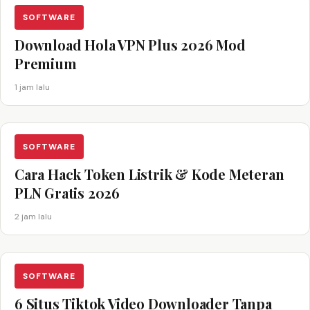
SOFTWARE
Download Hola VPN Plus 2026 Mod
Premium
1 jam lalu
SOFTWARE
Cara Hack Token Listrik & Kode Meteran
PLN Gratis 2026
2 jam lalu
SOFTWARE
6 Situs Tiktok Video Downloader Tanpa