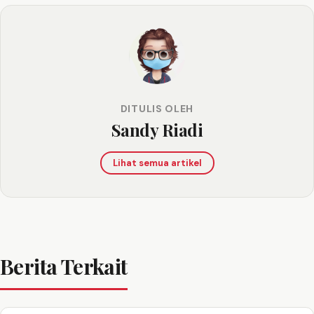
DITULIS OLEH
Sandy Riadi
Lihat semua artikel
Berita Terkait