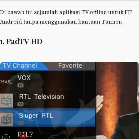
Di bawah ini sejumlah aplikasi TV offline untuk HP
Android tanpa menggunakan bantuan Tunner.
1. PadTV HD