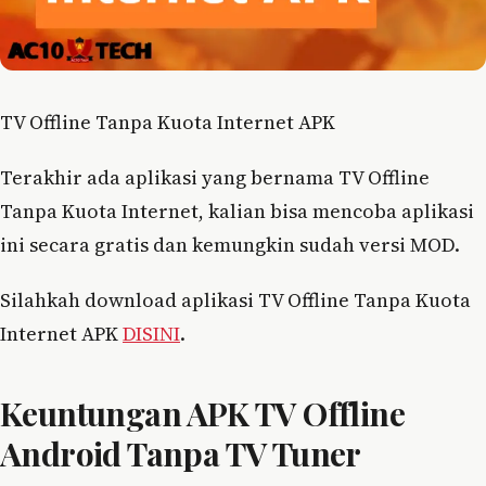
TV Offline Tanpa Kuota Internet APK
Terakhir ada aplikasi yang bernama TV Offline
Tanpa Kuota Internet, kalian bisa mencoba aplikasi
ini secara gratis dan kemungkin sudah versi MOD.
Silahkah download aplikasi TV Offline Tanpa Kuota
Internet APK
DISINI
.
Keuntungan APK TV Offline
Android Tanpa TV Tuner