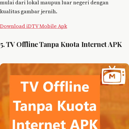
mulai dari lokal maupun luar negeri dengan
kualitas gambar jernih.
Download iDTV Mobile Apk
5. TV Offline Tanpa Kuota Internet APK