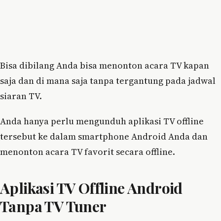
Bisa dibilang Anda bisa menonton acara TV kapan
saja dan di mana saja tanpa tergantung pada jadwal
siaran TV.
Anda hanya perlu mengunduh aplikasi TV offline
tersebut ke dalam smartphone Android Anda dan
menonton acara TV favorit secara offline.
Aplikasi TV Offline Android
Tanpa TV Tuner