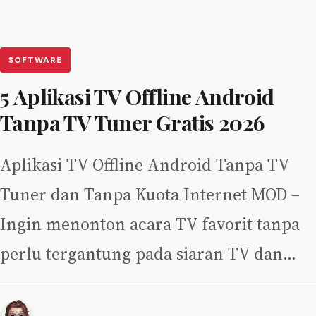
SOFTWARE
5 Aplikasi TV Offline Android
Tanpa TV Tuner Gratis 2026
Aplikasi TV Offline Android Tanpa TV
Tuner dan Tanpa Kuota Internet MOD –
Ingin menonton acara TV favorit tanpa
perlu tergantung pada siaran TV dan…