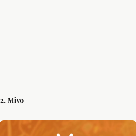
2. Mivo