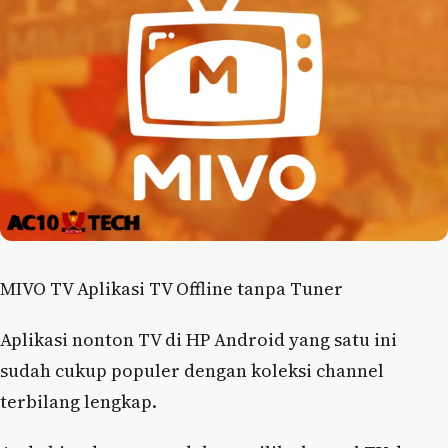
MIVO TV Aplikasi TV Offline tanpa Tuner
Aplikasi nonton TV di HP Android yang satu ini
sudah cukup populer dengan koleksi channel
terbilang lengkap.