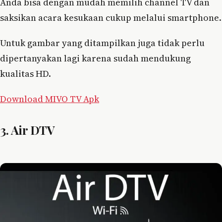
Anda bisa dengan mudah memilih channel TV dan
saksikan acara kesukaan cukup melalui smartphone.
Untuk gambar yang ditampilkan juga tidak perlu
dipertanyakan lagi karena sudah mendukung
kualitas HD.
Download MIVO TV Apk
3. Air DTV