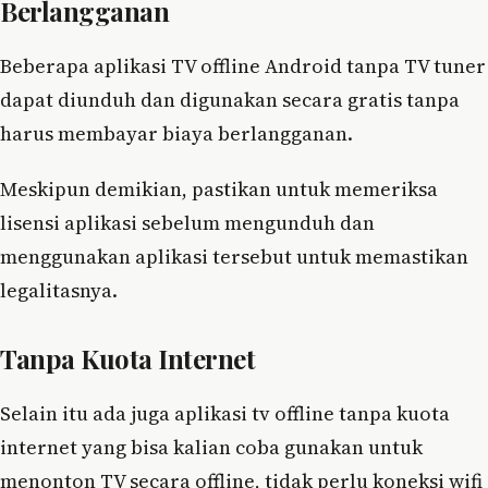
Berlangganan
Beberapa aplikasi TV offline Android tanpa TV tuner
dapat diunduh dan digunakan secara gratis tanpa
harus membayar biaya berlangganan.
Meskipun demikian, pastikan untuk memeriksa
lisensi aplikasi sebelum mengunduh dan
menggunakan aplikasi tersebut untuk memastikan
legalitasnya.
Tanpa Kuota Internet
Selain itu ada juga aplikasi tv offline tanpa kuota
internet yang bisa kalian coba gunakan untuk
menonton TV secara offline, tidak perlu koneksi wifi