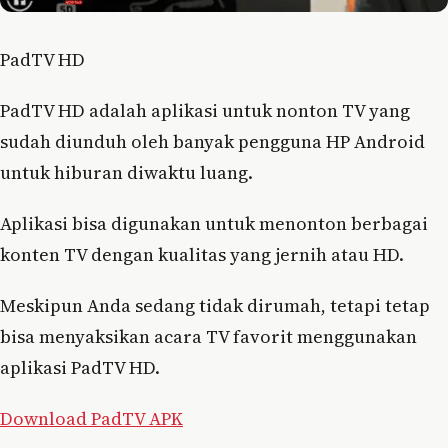
PadTV HD
PadTV HD adalah aplikasi untuk nonton TV yang
sudah diunduh oleh banyak pengguna HP Android
untuk hiburan diwaktu luang.
Aplikasi bisa digunakan untuk menonton berbagai
konten TV dengan kualitas yang jernih atau HD.
Meskipun Anda sedang tidak dirumah, tetapi tetap
bisa menyaksikan acara TV favorit menggunakan
aplikasi PadTV HD.
Download PadTV APK