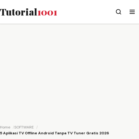
Tutorial
1001
Home
SOFTWARE
5 Aplikasi TV Offline Android Tanpa TV Tuner Gratis 2026