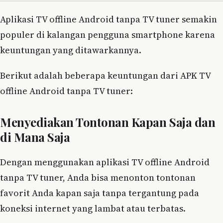
Aplikasi TV offline Android tanpa TV tuner semakin
populer di kalangan pengguna smartphone karena
keuntungan yang ditawarkannya.
Berikut adalah beberapa keuntungan dari APK TV
offline Android tanpa TV tuner:
Menyediakan Tontonan Kapan Saja dan
di Mana Saja
Dengan menggunakan aplikasi TV offline Android
tanpa TV tuner, Anda bisa menonton tontonan
favorit Anda kapan saja tanpa tergantung pada
koneksi internet yang lambat atau terbatas.