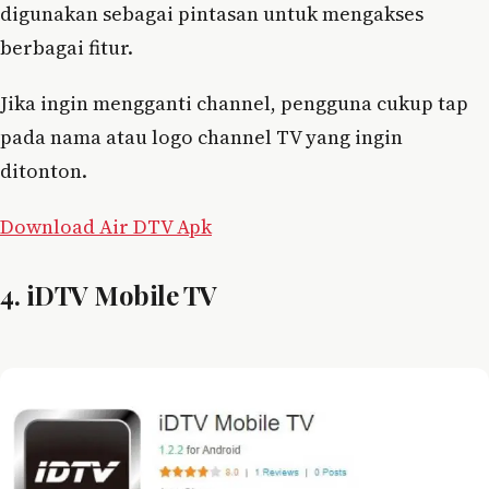
digunakan sebagai pintasan untuk mengakses
berbagai fitur.
Jika ingin mengganti channel, pengguna cukup tap
pada nama atau logo channel TV yang ingin
ditonton.
Download Air DTV Apk
4. iDTV Mobile TV