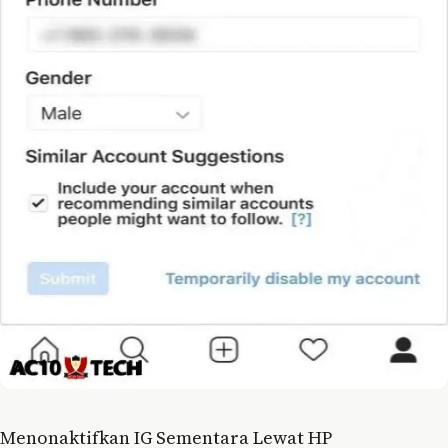
Menonaktifkan IG Sementara Lewat HP