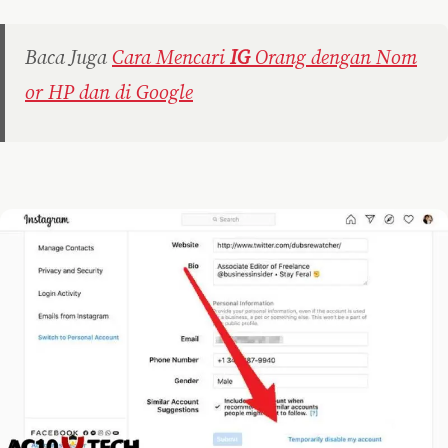
Baca Juga
Cara Mencari
IG
Orang dengan Nom
or HP dan di Google