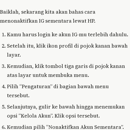
Baiklah, sekarang kita akan bahas cara
menonaktifkan IG sementara lewat HP.
Kamu harus login ke akun IG-mu terlebih dahulu.
Setelah itu, klik ikon profil di pojok kanan bawah
layar.
Kemudian, klik tombol tiga garis di pojok kanan
atas layar untuk membuka menu.
Pilih “Pengaturan” di bagian bawah menu
tersebut.
Selanjutnya, gulir ke bawah hingga menemukan
opsi “Kelola Akun”. Klik opsi tersebut.
Kemudian pilih “Nonaktifkan Akun Sementara”.