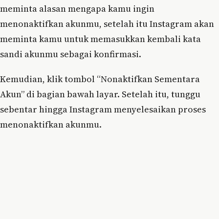
meminta alasan mengapa kamu ingin
menonaktifkan akunmu, setelah itu Instagram akan
meminta kamu untuk memasukkan kembali kata
sandi akunmu sebagai konfirmasi.
Kemudian, klik tombol “Nonaktifkan Sementara
Akun” di bagian bawah layar. Setelah itu, tunggu
sebentar hingga Instagram menyelesaikan proses
menonaktifkan akunmu.