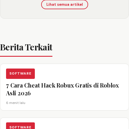
Lihat semua artikel
Berita Terkait
SOFTWARE
7 Cara Cheat Hack Robux Gratis di Roblox
Asli 2026
6 menit lalu
SOFTWARE