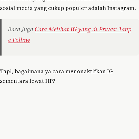
sosial media yang cukup populer adalah Instagram.
Baca Juga
Cara Melihat
IG
yang di Privasi Tanp
a Follow
Tapi, bagaimana ya cara menonaktifkan IG
sementara lewat HP?