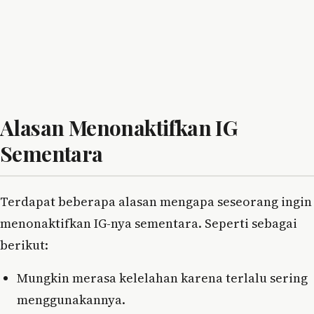
Alasan Menonaktifkan IG
Sementara
Terdapat beberapa alasan mengapa seseorang ingin
menonaktifkan IG-nya sementara. Seperti sebagai
berikut:
Mungkin merasa kelelahan karena terlalu sering
menggunakannya.