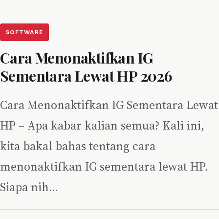
SOFTWARE
Cara Menonaktifkan IG
Sementara Lewat HP 2026
Cara Menonaktifkan IG Sementara Lewat
HP – Apa kabar kalian semua? Kali ini,
kita bakal bahas tentang cara
menonaktifkan IG sementara lewat HP.
Siapa nih…