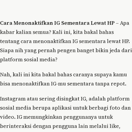
Cara Menonaktifkan IG Sementara Lewat HP
– Apa
kabar kalian semua? Kali ini, kita bakal bahas
tentang cara menonaktifkan IG sementara lewat HP.
Siapa nih yang pernah pengen banget bikin jeda dari
platform sosial media?
Nah, kali ini kita bakal bahas caranya supaya kamu
bisa menonaktifkan IG-mu sementara tanpa repot.
Instagram atau sering disingkat IG, adalah platform
sosial media berupa aplikasi untuk berbagi foto dan
video. IG memungkinkan penggunanya untuk
berinteraksi dengan pengguna lain melalui like,