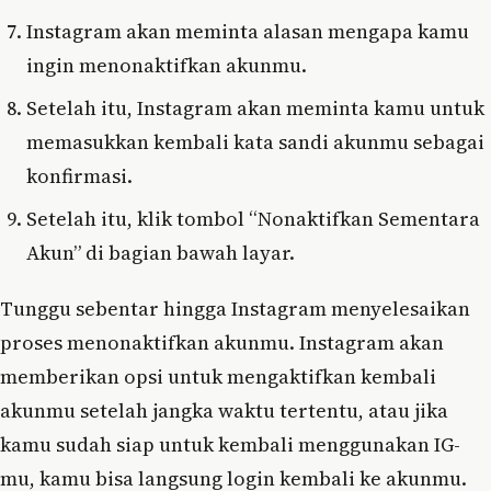
Instagram akan meminta alasan mengapa kamu
ingin menonaktifkan akunmu.
Setelah itu, Instagram akan meminta kamu untuk
memasukkan kembali kata sandi akunmu sebagai
konfirmasi.
Setelah itu, klik tombol “Nonaktifkan Sementara
Akun” di bagian bawah layar.
Tunggu sebentar hingga Instagram menyelesaikan
proses menonaktifkan akunmu. Instagram akan
memberikan opsi untuk mengaktifkan kembali
akunmu setelah jangka waktu tertentu, atau jika
kamu sudah siap untuk kembali menggunakan IG-
mu, kamu bisa langsung login kembali ke akunmu.