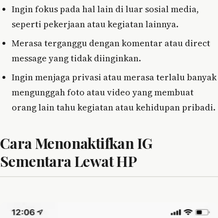
Ingin fokus pada hal lain di luar sosial media,
seperti pekerjaan atau kegiatan lainnya.
Merasa terganggu dengan komentar atau direct
message yang tidak diinginkan.
Ingin menjaga privasi atau merasa terlalu banyak
mengunggah foto atau video yang membuat
orang lain tahu kegiatan atau kehidupan pribadi.
Cara Menonaktifkan IG
Sementara Lewat HP