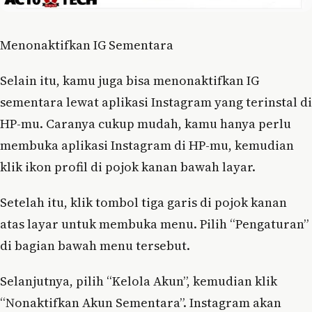
Menonaktifkan IG Sementara
Selain itu, kamu juga bisa menonaktifkan IG
sementara lewat aplikasi Instagram yang terinstal di
HP-mu. Caranya cukup mudah, kamu hanya perlu
membuka aplikasi Instagram di HP-mu, kemudian
klik ikon profil di pojok kanan bawah layar.
Setelah itu, klik tombol tiga garis di pojok kanan
atas layar untuk membuka menu. Pilih “Pengaturan”
di bagian bawah menu tersebut.
Selanjutnya, pilih “Kelola Akun”, kemudian klik
“Nonaktifkan Akun Sementara”. Instagram akan