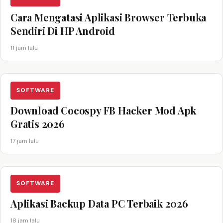
Cara Mengatasi Aplikasi Browser Terbuka
Sendiri Di HP Android
11 jam lalu
SOFTWARE
Download Cocospy FB Hacker Mod Apk
Gratis 2026
17 jam lalu
SOFTWARE
Aplikasi Backup Data PC Terbaik 2026
18 jam lalu