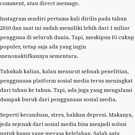
comment, atau direct message.
Instagram sendiri pertama kali dirilis pada tahun
2010 dan saat ini sudah memiliki lebih dari 1 miliar
pengguna di seluruh dunia. Tapi, meskipun IG cukup
populer, tetap saja ada yang ingin
menonaktifkannya sementara.
Tahukah kalian, kalau menurut sebuah penelitian,
penggunaan platform sosial media terus meningkat
dari tahun ke tahun. Tapi, ada juga yang mengalami
dampak buruk dari penggunaan sosial media.
Seperti kecanduan, stres, bahkan depresi. Makanya,
jeda sejenak dari sosial media bisa menjadi solusi
untuk kamu yang merasa kelelahan. Salah satu