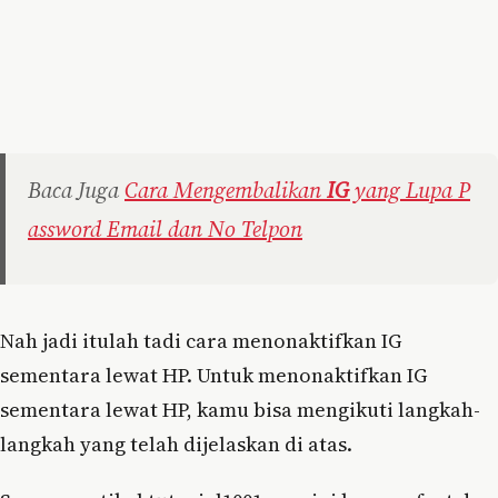
Baca Juga
Cara Mengembalikan
IG
yang Lupa P
assword Email dan No Telpon
Nah jadi itulah tadi cara menonaktifkan IG
sementara lewat HP. Untuk menonaktifkan IG
sementara lewat HP, kamu bisa mengikuti langkah-
langkah yang telah dijelaskan di atas.