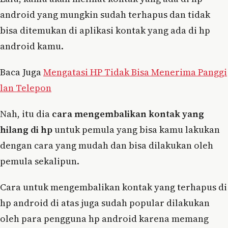
android yang mungkin sudah terhapus dan tidak
bisa ditemukan di aplikasi kontak yang ada di hp
android kamu.
Baca Juga
Mengatasi HP Tidak Bisa Menerima Panggi
lan Telepon
Nah, itu dia
cara mengembalikan kontak yang
hilang di hp
untuk pemula yang bisa kamu lakukan
dengan cara yang mudah dan bisa dilakukan oleh
pemula sekalipun.
Cara untuk mengembalikan kontak yang terhapus di
hp android di atas juga sudah popular dilakukan
oleh para pengguna hp android karena memang