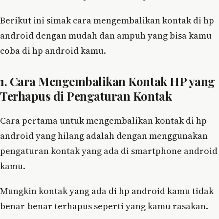
Berikut ini simak cara mengembalikan kontak di hp
android dengan mudah dan ampuh yang bisa kamu
coba di hp android kamu.
1. Cara Mengembalikan Kontak HP yang
Terhapus di Pengaturan Kontak
Cara pertama untuk mengembalikan kontak di hp
android yang hilang adalah dengan menggunakan
pengaturan kontak yang ada di smartphone android
kamu.
Mungkin kontak yang ada di hp android kamu tidak
benar-benar terhapus seperti yang kamu rasakan.