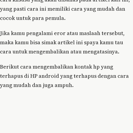
yang pasti cara ini memiliki cara yang mudah dan
cocok untuk para pemula.
Jika kamu pengalami eror atau maslaah tersebut,
maka kamu bisa simak artikel ini spaya kamu tau
cara untuk mengembalikan atau mengatasinya.
Berikut cara mengembalikan kontak hp yang
terhapus di HP android yang terhapus dengan cara
yang mudah dan juga ampuh.