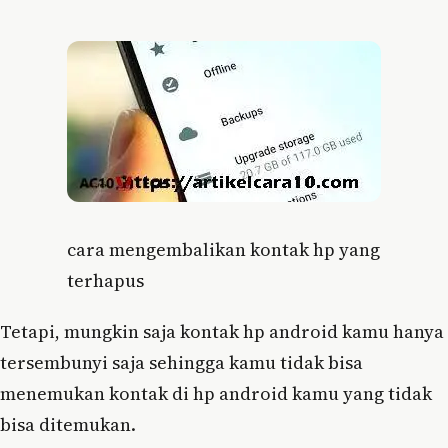
cara mengembalikan kontak hp yang
terhapus
Tetapi, mungkin saja kontak hp android kamu hanya
tersembunyi saja sehingga kamu tidak bisa
menemukan kontak di hp android kamu yang tidak
bisa ditemukan.