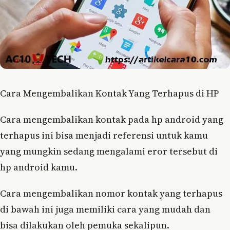
Cara Mengembalikan Kontak Yang Terhapus di HP
Cara mengembalikan kontak pada hp android yang
terhapus ini bisa menjadi referensi untuk kamu
yang mungkin sedang mengalami eror tersebut di
hp android kamu.
Cara mengembalikan nomor kontak yang terhapus
di bawah ini juga memiliki cara yang mudah dan
bisa dilakukan oleh pemuka sekalipun.