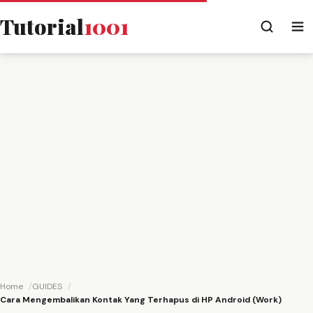
Tutorial
1001
Home
GUIDES
Cara Mengembalikan Kontak Yang Terhapus di HP Android (Work)