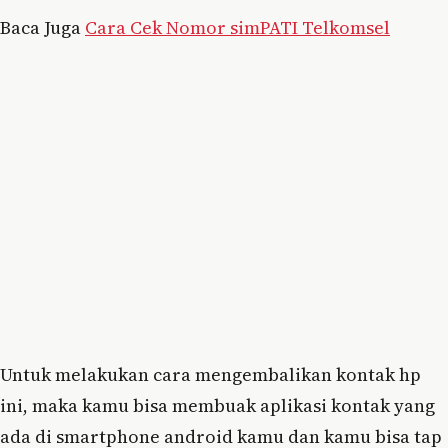
Baca Juga
Cara Cek Nomor simPATI Telkomsel
Untuk melakukan cara mengembalikan kontak hp
ini, maka kamu bisa membuak aplikasi kontak yang
ada di smartphone android kamu dan kamu bisa tap