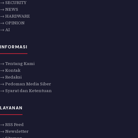
→ SECURITY
→ NEWS
→ HARDWARE
→ OPINION
→ AI
INFORMASI
→ Tentang Kami
→ Kontak
→ Redaksi
→ Pedoman Media Siber
→ Syarat dan Ketentuan
LAYANAN
→ RSS Feed
→ Newsletter