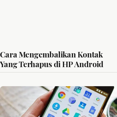
Cara Mengembalikan Kontak
Yang Terhapus di HP Android