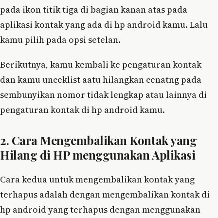
pada ikon titik tiga di bagian kanan atas pada
aplikasi kontak yang ada di hp android kamu. Lalu
kamu pilih pada opsi setelan.
Berikutnya, kamu kembali ke pengaturan kontak
dan kamu unceklist aatu hilangkan cenatng pada
sembunyikan nomor tidak lengkap atau lainnya di
pengaturan kontak di hp android kamu.
2. Cara Mengembalikan Kontak yang
Hilang di HP menggunakan Aplikasi
Cara kedua untuk mengembalikan kontak yang
terhapus adalah dengan mengembalikan kontak di
hp android yang terhapus dengan menggunakan