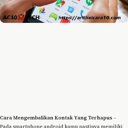
Cara Mengembalikan Kontak Yang Terhapus
–
Pada smartphone android kamu pastinya memiliki