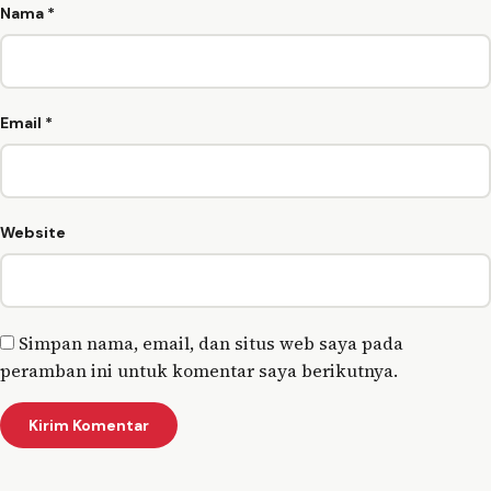
Nama
*
Email
*
Website
Simpan nama, email, dan situs web saya pada
peramban ini untuk komentar saya berikutnya.