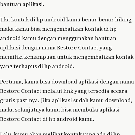
bantuan aplikasi.
Jika kontak di hp android kamu benar-benar hilang,
maka kamu bisa mengembalikan kontak di hp
android kamu dengan menggunakan bantuan
aplikasi dengan nama Restore Contact yang
memiliki kemampuan untuk mengembalikan kontak
yang terhapus di hp android.
Pertama, kamu bisa download aplikasi dengan nama
Restore Contact melalui link yang tersedia secara
gratis pastinya. Jika aplikasi sudah kamu download,
maka selanjutnya kamu bisa membuka aplikasi
Restore Contact di hp android kamu.
Lalu, kamu akan melihat kontak yang ada di hp