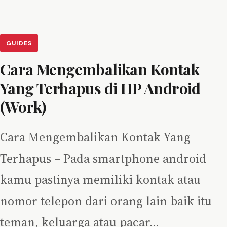
GUIDES
Cara Mengembalikan Kontak
Yang Terhapus di HP Android
(Work)
Cara Mengembalikan Kontak Yang
Terhapus – Pada smartphone android
kamu pastinya memiliki kontak atau
nomor telepon dari orang lain baik itu
teman, keluarga atau pacar…