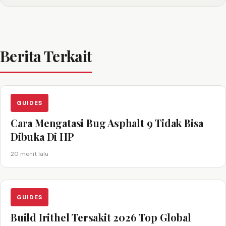
Berita Terkait
GUIDES
Cara Mengatasi Bug Asphalt 9 Tidak Bisa
Dibuka Di HP
20 menit lalu
GUIDES
Build Irithel Tersakit 2026 Top Global