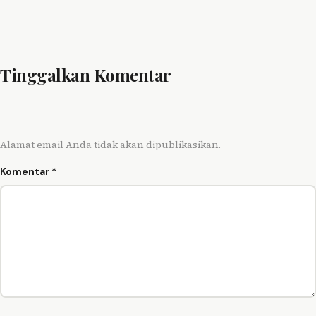
Tinggalkan Komentar
Alamat email Anda tidak akan dipublikasikan.
Komentar
*