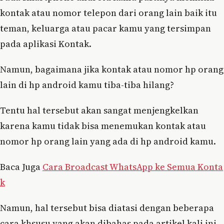
kontak atau nomor telepon dari orang lain baik itu
teman, keluarga atau pacar kamu yang tersimpan
pada aplikasi Kontak.
Namun, bagaimana jika kontak atau nomor hp orang
lain di hp android kamu tiba-tiba hilang?
Tentu hal tersebut akan sangat menjengkelkan
karena kamu tidak bisa menemukan kontak atau
nomor hp orang lain yang ada di hp android kamu.
Baca Juga
Cara Broadcast WhatsApp ke Semua Konta
k
Namun, hal tersebut bisa diatasi dengan beberapa
cara khsusu yang akan dibahas pada artikel kali ini,