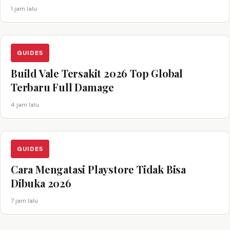
1 jam lalu
GUIDES
Build Vale Tersakit 2026 Top Global
Terbaru Full Damage
4 jam lalu
GUIDES
Cara Mengatasi Playstore Tidak Bisa
Dibuka 2026
7 jam lalu